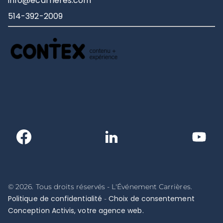
info@ecarrieres.com
514-392-2009
© 2026. Tous droits réservés - L'Événement Carrières.
Politique de confidentialité
Choix de consentement
-
Conception Activis, votre agence web.