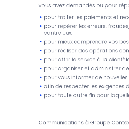
vous avez demandés ou pour répon
pour traiter les paiements et re
pour repérer les erreurs, fraudes,
contre eux;
pour mieux comprendre vos beso
pour réaliser des opérations co
pour offrir le service à la clientèle
pour organiser et administrer d
pour vous informer de nouvelles 
afin de respecter les exigences de
pour toute autre fin pour laquel
Communications à Groupe Contex 