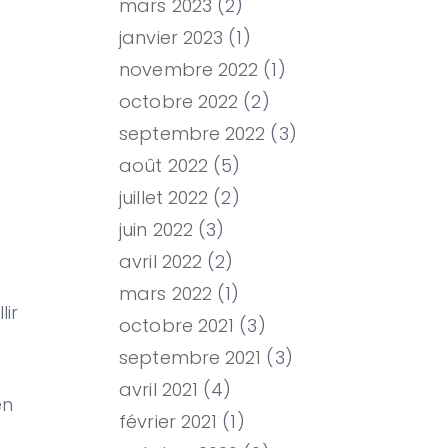
mars 2023
(2)
janvier 2023
(1)
novembre 2022
(1)
octobre 2022
(2)
septembre 2022
(3)
août 2022
(5)
juillet 2022
(2)
juin 2022
(3)
avril 2022
(2)
mars 2022
(1)
ir
octobre 2021
(3)
septembre 2021
(3)
avril 2021
(4)
en
février 2021
(1)