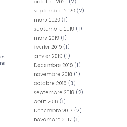
octobre 2020
(2)
septembre 2020
(2)
mars 2020
(1)
septembre 2019
(1)
mars 2019
(1)
février 2019
(1)
janvier 2019
(1)
ces
ons
Décembre 2018
(1)
novembre 2018
(1)
octobre 2018
(3)
septembre 2018
(2)
août 2018
(1)
Décembre 2017
(2)
novembre 2017
(1)