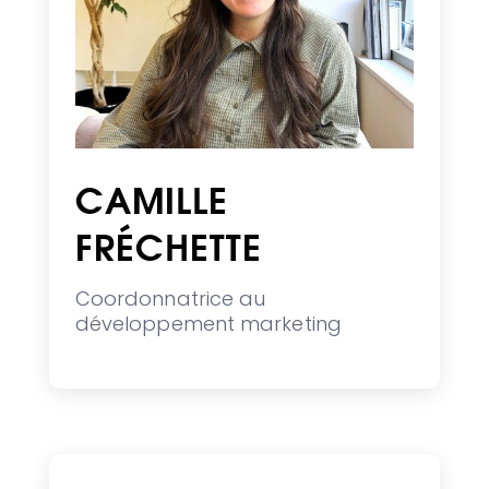
CAMILLE
FRÉCHETTE
Coordonnatrice au
développement marketing