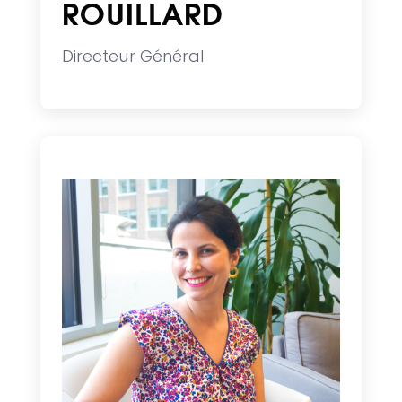
ROUILLARD
Directeur Général