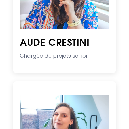
AUDE CRESTINI
Chargée de projets sénior