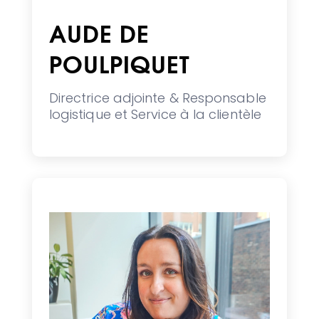
AUDE DE
POULPIQUET
Directrice adjointe & Responsable
logistique et Service à la clientèle