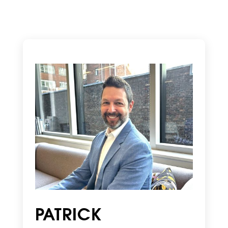
PATRICK