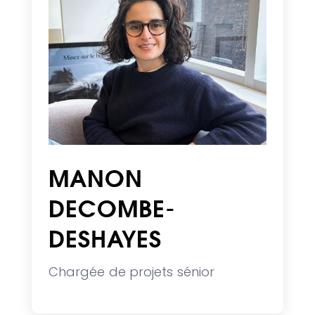
MANON
DECOMBE-
DESHAYES
Chargée de projets sénior