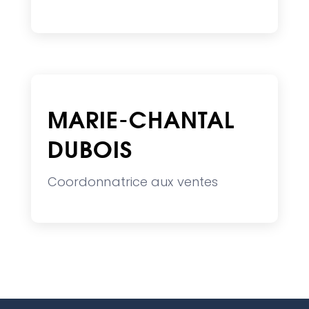
MARIE-CHANTAL
DUBOIS
Coordonnatrice aux ventes