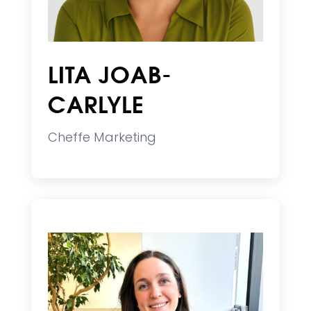
LITA JOAB-
CARLYLE
Cheffe Marketing