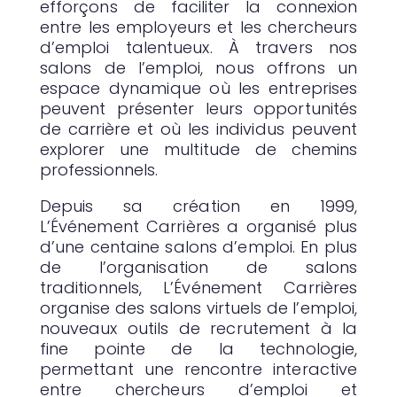
efforçons de faciliter la connexion
entre les employeurs et les chercheurs
d’emploi talentueux. À travers nos
salons de l’emploi, nous offrons un
espace dynamique où les entreprises
peuvent présenter leurs opportunités
de carrière et où les individus peuvent
explorer une multitude de chemins
professionnels.
Depuis sa création en 1999,
L’Événement Carrières a organisé plus
d’une centaine salons d’emploi. En plus
de l’organisation de salons
traditionnels, L’Événement Carrières
organise des salons virtuels de l’emploi,
nouveaux outils de recrutement à la
fine pointe de la technologie,
permettant une rencontre interactive
entre chercheurs d’emploi et