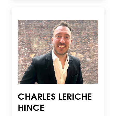
CHARLES LERICHE
HINCE