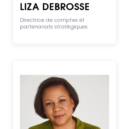
LIZA DEBROSSE
Directrice de comptes et
partenariats stratégiques