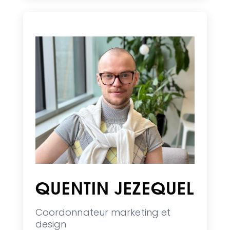
QUENTIN JEZEQUEL
Coordonnateur marketing et
design