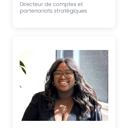
Directeur de comptes et
partenariats stratégiques