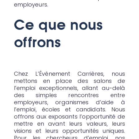
employeurs.
Ce que nous
offrons
Chez L’Événement Carrières, nous
mettons en place des salons de
l’emploi exceptionnels, allant au-delà
des simples rencontres entre
employeurs, organismes d’aide à
l’emploi, écoles et candidats. Nous
offrons aux exposants l’opportunité de
mettre en avant leurs valeurs, leurs
visions et leurs opportunités uniques.
Pour les chercheurs d’emploi, nos