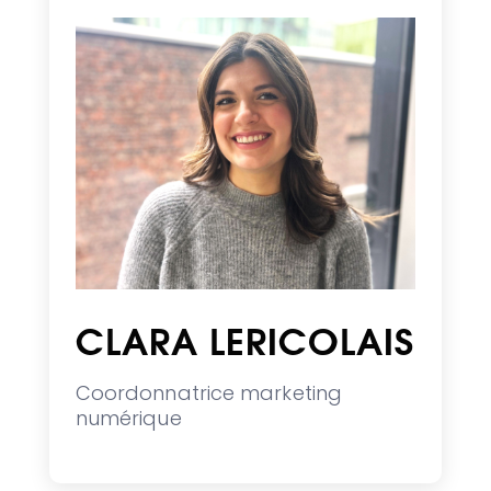
CLARA LERICOLAIS
Coordonnatrice marketing
numérique