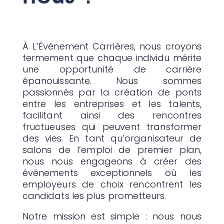
À L’Événement Carrières, nous croyons
fermement que chaque individu mérite
une opportunité de carrière
épanouissante. Nous sommes
passionnés par la création de ponts
entre les entreprises et les talents,
facilitant ainsi des rencontres
fructueuses qui peuvent transformer
des vies. En tant qu’organisateur de
salons de l’emploi de premier plan,
nous nous engageons à créer des
événements exceptionnels où les
employeurs de choix rencontrent les
candidats les plus prometteurs.
Notre mission est simple : nous nous