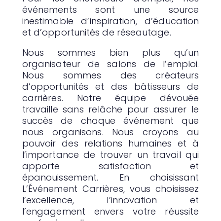
événements sont une source
inestimable d’inspiration, d’éducation
et d’opportunités de réseautage.
Nous sommes bien plus qu’un
organisateur de salons de l’emploi.
Nous sommes des créateurs
d’opportunités et des bâtisseurs de
carrières. Notre équipe dévouée
travaille sans relâche pour assurer le
succès de chaque événement que
nous organisons. Nous croyons au
pouvoir des relations humaines et à
l’importance de trouver un travail qui
apporte satisfaction et
épanouissement. En choisissant
L’Événement Carrières, vous choisissez
l’excellence, l’innovation et
l’engagement envers votre réussite