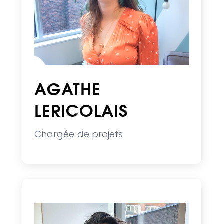
AGATHE
LERICOLAIS
Chargée de projets