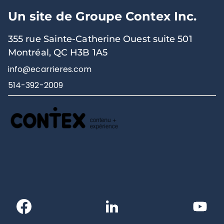
Un site de Groupe Contex Inc.
355 rue Sainte-Catherine Ouest suite 501
Montréal, QC H3B 1A5
info@ecarrieres.com
514-392-2009