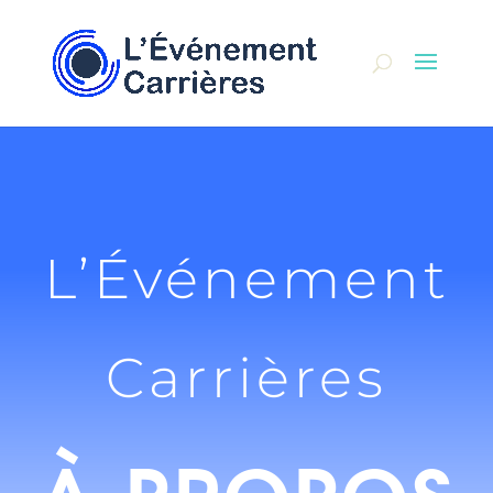
L’Événement
Carrières