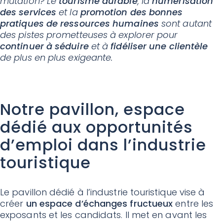
mutation? Le
tourisme durable
, la
numérisation
des services
et la
promotion des bonnes
pratiques de ressources humaines
sont autant
des pistes prometteuses à explorer pour
continuer à séduire
et à
fidéliser une clientèle
de plus en plus exigeante.
Notre pavillon, espace
dédié aux opportunités
d’emploi dans l’industrie
touristique
Le pavillon dédié à l’industrie touristique vise à
créer
un espace d’échanges fructueux
entre les
exposants et les candidats. Il met en avant les