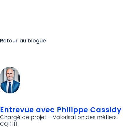
Retour au blogue
Entrevue avec Philippe Cassidy
Chargé de projet – Valorisation des métiers,
CQRHT