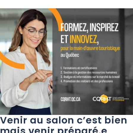
Venir au salon c’est bien
mais venir préparé.e