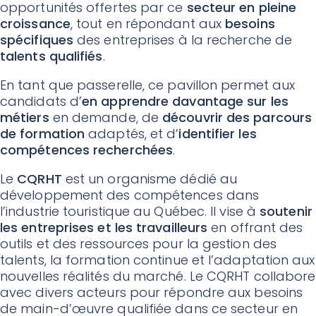
opportunités offertes par ce
secteur en pleine
croissance
, tout en répondant aux
besoins
spécifiques
des entreprises à la recherche de
talents qualifiés
.
En tant que passerelle, ce pavillon permet aux
candidats d’
en apprendre davantage sur les
métiers
en demande, de
découvrir des parcours
de formation
adaptés, et d’
identifier les
compétences recherchées
.
Le
CQRHT
est un organisme dédié au
développement des compétences dans
l’industrie touristique au Québec. Il vise à
soutenir
les entreprises et les travailleurs
en offrant des
outils et des ressources pour la gestion des
talents, la formation continue et l’adaptation aux
nouvelles réalités du marché. Le CQRHT collabore
avec divers acteurs pour répondre aux besoins
de main-d’œuvre qualifiée dans ce secteur en