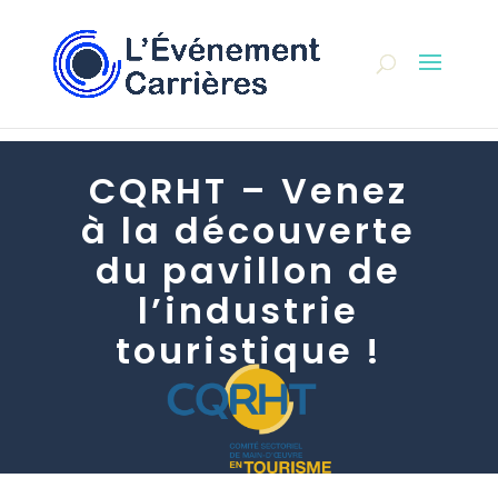
CQRHT – Venez
à la découverte
du pavillon de
l’industrie
touristique !