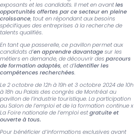
exposants et les candidats. Il met en avant
les
opportunités offertes par ce secteur en pleine
croissance
, tout en répondant aux besoins
spécifiques des entreprises à la recherche de
talents qualifiés.
En tant que passerelle, ce pavillon permet aux
candidats d’
en apprendre davantage
sur les
métiers en demande, de découvrir des
parcours
de formation adaptés
, et d’
identifier les
compétences recherchées
.
Le 2 octobre de 12h à 19h et 3 octobre 2024 de 10h
à 18h au Palais des congrès de Montréal au
pavillon de l’industrie touristique. La participation
au Salon de l’emploi et de la formation continue x
La Foire nationale de l’emploi est
gratuite et
ouverte à tous.
Pour bénéficier d’informations exclusives avant