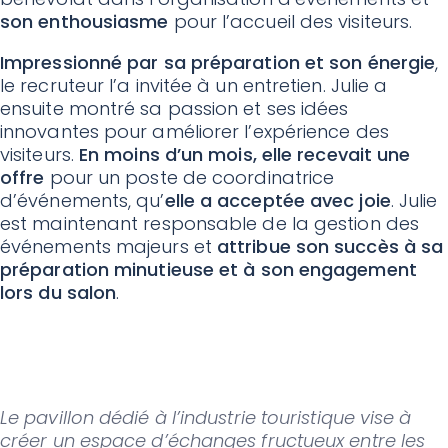
son enthousiasme
pour l’accueil des visiteurs.
Impressionné par sa préparation et son énergie
,
le recruteur l’a invitée à un entretien. Julie a
ensuite montré sa passion et ses idées
innovantes pour améliorer l’expérience des
visiteurs.
En moins d’un mois, elle recevait une
offre
pour un poste de coordinatrice
d’événements, qu’
elle a acceptée avec joie
. Julie
est maintenant responsable de la gestion des
événements majeurs et
attribue son succès à sa
préparation minutieuse et à son engagement
lors du salon
.
Le pavillon dédié à l’industrie touristique vise à
créer un espace d’échanges fructueux entre les