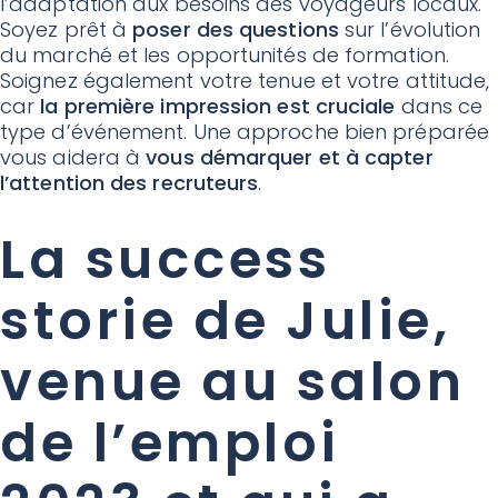
l’adaptation aux besoins des voyageurs locaux.
Soyez prêt à
poser des questions
sur l’évolution
du marché et les opportunités de formation.
Soignez également votre tenue et votre attitude,
car
la première impression est cruciale
dans ce
type d’événement. Une approche bien préparée
vous aidera à
vous démarquer et à capter
l’attention des recruteurs
.
La success
storie de Julie,
venue au salon
de l’emploi