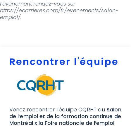
l’événement rendez-vous sur
https://ecarrieres.com/fr/evenements/salon-
emploi/
.
Rencontrer l'équipe
Venez rencontrer l’équipe CQRHT au
Salon
de l’emploi et de la formation continue de
Montréal x la Foire nationale de l’emploi