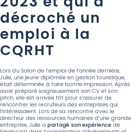
2023 et qui a
décroché un
emploi à la
CQRHT
Lors du Salon de l’emploi de l’année dernière,
Julie, une jeune diplômée en gestion touristique,
était déterminée à faire bonne impression. Après
avoir préparé soigneusement son CV et son
pitch, elle est arrivée tôt pour s’assurer de
rencontrer les recruteurs des entreprises qui
l’intéressaient. Lors de sa rencontre avec le
directeur des ressources humaines d’une grande
entreprise, Julie a
partagé son expérience
de
bénévolat dans l’organisation d’événements et