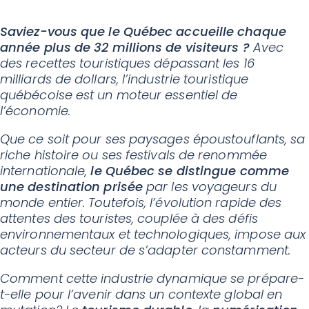
Saviez-vous que le Québec accueille chaque
année plus de 32 millions de visiteurs ?
Avec
des recettes touristiques dépassant les 16
milliards de dollars, l’industrie touristique
québécoise est un moteur essentiel de
l’économie.
Que ce soit pour ses paysages époustouflants, sa
riche histoire ou ses festivals de renommée
internationale,
le Québec se distingue comme
une destination prisée
par les voyageurs du
monde entier. Toutefois, l’évolution rapide des
attentes des touristes, couplée à des défis
environnementaux et technologiques, impose aux
acteurs du secteur de s’adapter constamment.
Comment cette industrie dynamique se prépare-
t-elle pour l’avenir dans un contexte global en