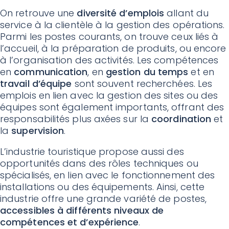
On retrouve une
diversité d’emplois
allant du
service à la clientèle à la gestion des opérations.
Parmi les postes courants, on trouve ceux liés à
l’accueil, à la préparation de produits, ou encore
à l’organisation des activités. Les compétences
en
communication
, en
gestion du temps
et en
travail d’équipe
sont souvent recherchées. Les
emplois en lien avec la gestion des sites ou des
équipes sont également importants, offrant des
responsabilités plus axées sur la
coordination
et
la
supervision
.
L’industrie touristique propose aussi des
opportunités dans des rôles techniques ou
spécialisés, en lien avec le fonctionnement des
installations ou des équipements. Ainsi, cette
industrie offre une grande variété de postes,
accessibles à différents niveaux de
compétences et d’expérience
.