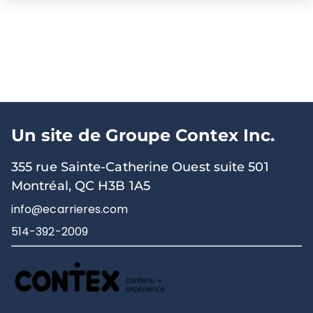
Un site de Groupe Contex Inc.
355 rue Sainte-Catherine Ouest suite 501
Montréal, QC H3B 1A5
info@ecarrieres.com
514-392-2009