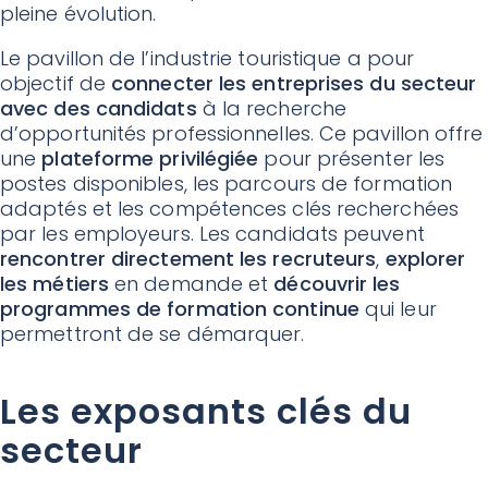
pleine évolution.
Le pavillon de l’industrie touristique a pour
objectif de
connecter les entreprises du secteur
avec des candidats
à la recherche
d’opportunités professionnelles. Ce pavillon offre
une
plateforme privilégiée
pour présenter les
postes disponibles, les parcours de formation
adaptés et les compétences clés recherchées
par les employeurs. Les candidats peuvent
rencontrer directement les recruteurs
,
explorer
les métiers
en demande et
découvrir les
programmes de formation continue
qui leur
permettront de se démarquer.
Les exposants clés du
secteur