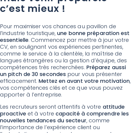
c’est mieux !
Pour maximiser vos chances au pavillon de
l’industrie touristique,
une bonne préparation est
essentielle
. Commencez par mettre à jour votre
CV, en soulignant vos expériences pertinentes,
comme le service à la clientèle, la maîtrise de
langues étrangères ou la gestion d’équipe, des
compétences très recherchées.
Préparez aussi
un pitch de 30 secondes
pour vous présenter
efficacement.
Mettez en avant votre motivation
,
vos compétences clés et ce que vous pouvez
apporter à l’entreprise.
Les recruteurs seront attentifs à votre
attitude
proactive
et à votre
capacité à comprendre les
nouvelles tendances du secteur
, comme
l’importance de l’expérience client ou