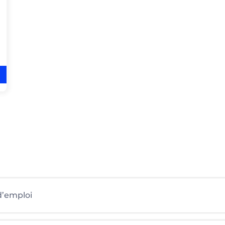
’emploi