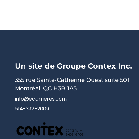
Un site de Groupe Contex Inc.
355 rue Sainte-Catherine Ouest suite 501
Montréal, QC H3B 1A5
info@ecarrieres.com
514-392-2009