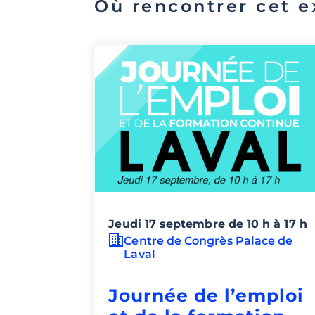
Où rencontrer cet e
Jeudi 17 septembre de 10 h à 17 h
Centre de Congrès Palace de
Laval
Journée de l’emploi