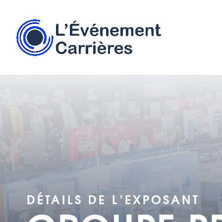
DÉTAILS DE L'EXPOSANT