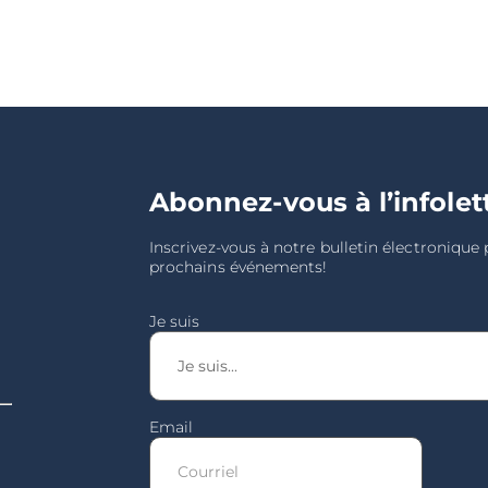
Abonnez-vous à l’infolet
Inscrivez-vous à notre bulletin électronique
prochains événements!
Je suis
Email