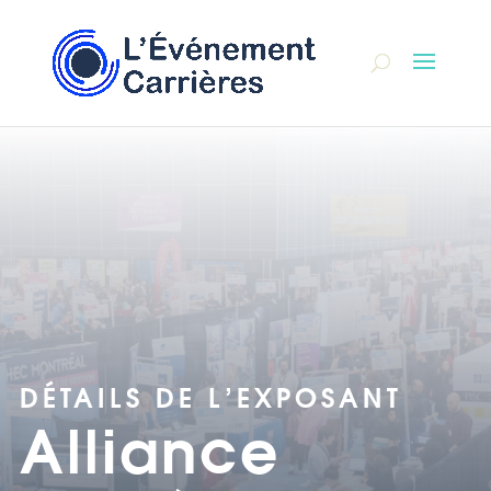
DÉTAILS DE L'EXPOSANT
Alliance