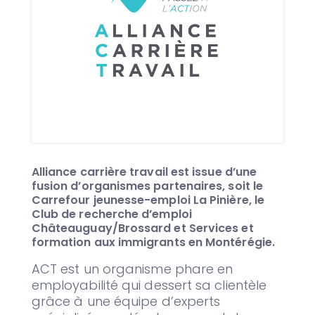
Alliance carrière travail est issue d’une
fusion d’organismes partenaires, soit le
Carrefour jeunesse-emploi La Pinière, le
Club de recherche d’emploi
Châteauguay/Brossard et Services et
formation aux immigrants en Montérégie.
ACT est un organisme phare en
employabilité qui dessert sa clientèle
grâce à une équipe d’experts