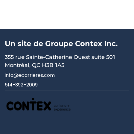
Un site de Groupe Contex Inc.
355 rue Sainte-Catherine Ouest suite 501
Montréal, QC H3B 1A5
info@ecarrieres.com
514-392-2009