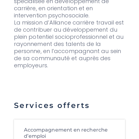
spécialisée en développement de
carrière, en orientation et en
intervention psychosociale.
La mission d’Alliance carrière travail est
de contribuer au développement du
plein potentiel socioprofessionnel et au
rayonnement des talents de la
personne, en l’accompagnant au sein
de sa communauté et auprès des
employeurs.
Services offerts
Accompagnement en recherche
d’emploi