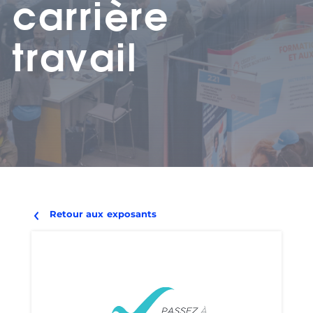
carrière
travail
Retour aux exposants