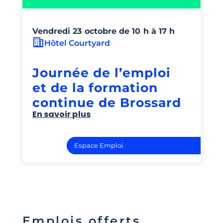
Vendredi 23 octobre de 10 h à 17 h
Hôtel Courtyard
Journée de l’emploi
et de la formation
continue de Brossard
En savoir plus
Espace Emploi
Emplois offerts