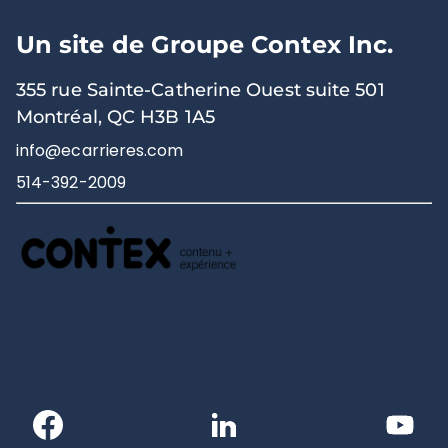
Un site de Groupe Contex Inc.
355 rue Sainte-Catherine Ouest suite 501
Montréal, QC H3B 1A5
info@ecarrieres.com
514-392-2009