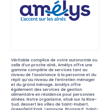
Véritable complice de votre autonomie ou
celle d’un proche aîné, Amélys offre une
gamme complète de services tant au
niveau de l’assistance à la personne et du
répit qu’au niveau de l’entretien ménager
et du grand ménage. Amélys offre
également des services de gestion
alimentaire en résidence pour personnes
aînées. Notre organisme, situé sur la Rive-
Sud, dessert les villes de Saint-Hubert,
Greenfield Park, Lemoyne, Brossard, Saint-