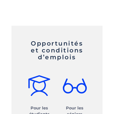
Opportunités
et conditions
d’emplois
Pour les
Pour les