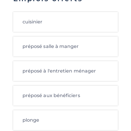
cuisinier
préposé salle à manger
préposé à l'entretien ménager
préposé aux bénéficiers
plonge