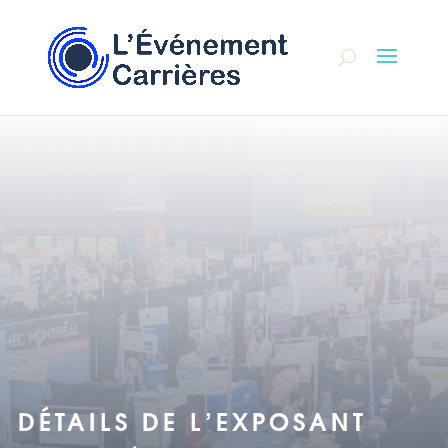
DÉTAILS DE L'EXPOSANT