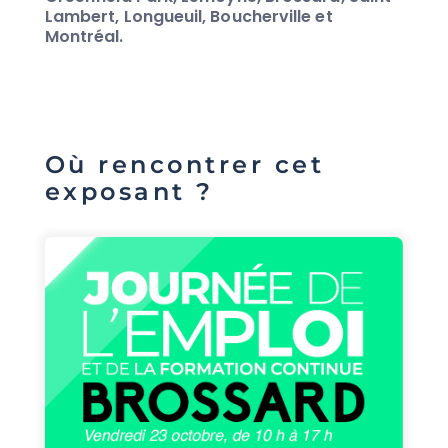
Lambert, Longueuil, Boucherville et
Montréal.
Où rencontrer cet
exposant ?